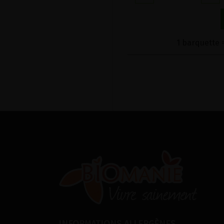
1 barquette =