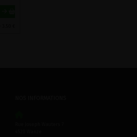
 3.50 €
NOS INFORMATIONS
Rue Joseph Wauters 7
4520 Wanze