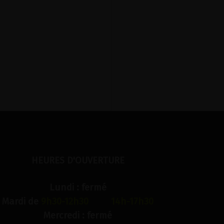
HEURES D'OUVERTURE
Lundi : fermé
Mardi de
9h30-12h30 14h-17h30
Mercredi : fermé