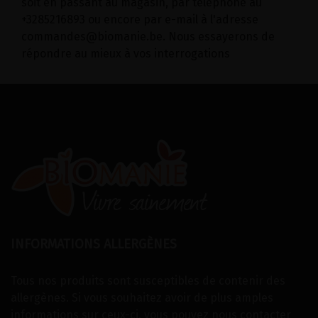
soit en passant au magasin, par téléphone au
+3285216893 ou encore par e-mail à l'adresse
commandes@biomanie.be. Nous essayerons de
répondre au mieux à vos interrogations
INFORMATIONS ALLERGÈNES
Tous nos produits sont susceptibles de contenir des
allergènes. Si vous souhaitez avoir de plus amples
informations sur ceux-ci, vous pouvez
nous contacter