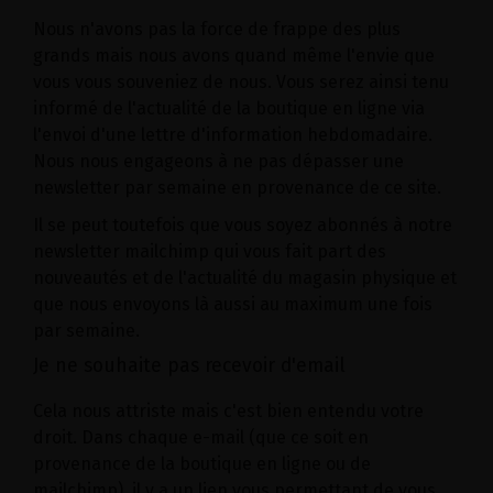
Nous n'avons pas la force de frappe des plus
grands mais nous avons quand même l'envie que
vous vous souveniez de nous. Vous serez ainsi tenu
informé de l'actualité de la boutique en ligne via
l'envoi d'une lettre d'information hebdomadaire.
Nous nous engageons à ne pas dépasser une
newsletter par semaine en provenance de ce site.
Il se peut toutefois que vous soyez abonnés à notre
newsletter mailchimp qui vous fait part des
nouveautés et de l'actualité du magasin physique et
que nous envoyons là aussi au maximum une fois
par semaine.
Je ne souhaite pas recevoir d'email
Cela nous attriste mais c'est bien entendu votre
droit. Dans chaque e-mail (que ce soit en
provenance de la boutique en ligne ou de
mailchimp), il y a un lien vous permettant de vous