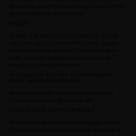
désinscrire. Une fois le lien cliqué, vous n'aurez plus
de mail publicitaire de notre part
Des SMS ?
En effet, il se peut que vous receviez des SMS de
notre part. Ceux-ci sont destinés à vous rappeler
vos commandes de produits. Comme pour les e-
mails, nous nous engageons à ne pas vous en
envoyer plus d'un par semaine
Je ne souhaite plus que mes informations
soient reprises sur votre site
Rien de plus simple : envoyer nous un e-mail à
l'adresse commandes@biomanie.be
Quelque chose qui vous dérange ?
Nous sommes des personnes de dialogue et donc
n'hésitez pas à prendre contact avec nous que ce