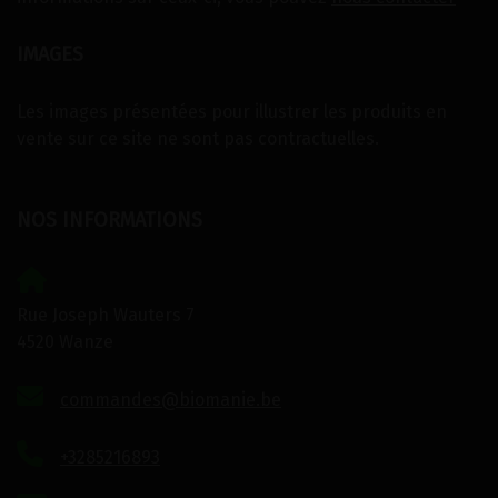
IMAGES
Les images présentées pour illustrer les produits en
vente sur ce site ne sont pas contractuelles.
NOS INFORMATIONS
Rue Joseph Wauters 7
4520 Wanze
commandes@biomanie.be
+3285216893