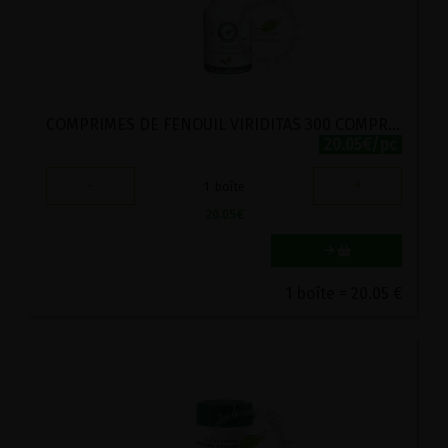
COMPRIMES DE FENOUIL VIRIDITAS 300 COMPRIMES
20.05€/pc
-
+
1
boîte
20.05
€
1 boîte = 20.05 €