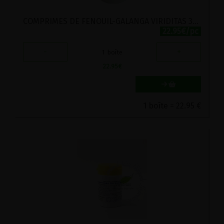
COMPRIMES DE FENOUIL-GALANGA VIRIDITAS 300 COMPRIMES
22.95€/pc
-
+
1
boîte
22.95
€
1 boîte = 22.95 €