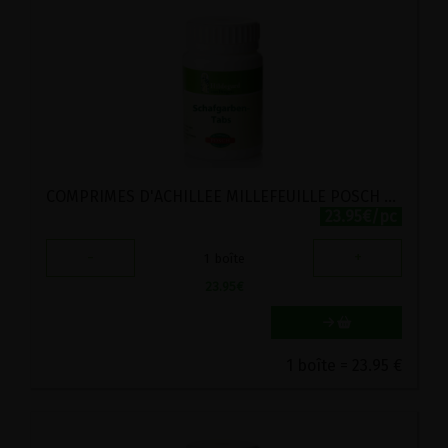
COMPRIMES D'ACHILLEE MILLEFEUILLE POSCH 270 COMPRIMES
23.95€/pc
-
+
1
boîte
23.95
€
1 boîte = 23.95 €