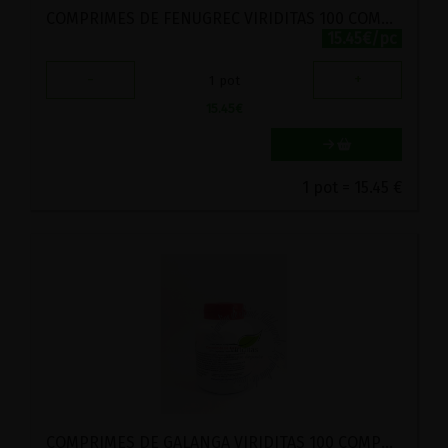
COMPRIMES DE FENUGREC VIRIDITAS 100 COMPRIMES
15.45€/pc
-
+
1
pot
15.45
€
1 pot = 15.45 €
COMPRIMES DE GALANGA VIRIDITAS 100 COMPRIMES