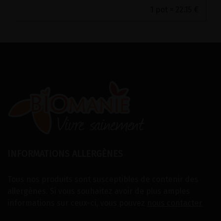
1 pot = 22.15 €
INFORMATIONS ALLERGÈNES
Tous nos produits sont susceptibles de contenir des
allergènes. Si vous souhaitez avoir de plus amples
informations sur ceux-ci, vous pouvez
nous contacter