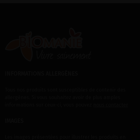
INFORMATIONS ALLERGÈNES
Tous nos produits sont susceptibles de contenir des
allergènes. Si vous souhaitez avoir de plus amples
informations sur ceux-ci, vous pouvez
nous contacter
IMAGES
Les images présentées pour illustrer les produits en