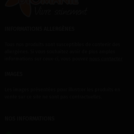
INFORMATIONS ALLERGÈNES
Tous nos produits sont susceptibles de contenir des
allergènes. Si vous souhaitez avoir de plus amples
informations sur ceux-ci, vous pouvez
nous contacter
IMAGES
Les images présentées pour illustrer les produits en
vente sur ce site ne sont pas contractuelles.
NOS INFORMATIONS