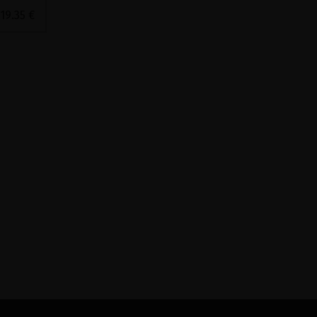
 19.35 €