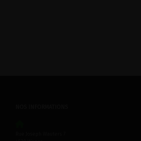
NOS INFORMATIONS
Rue Joseph Wauters 7