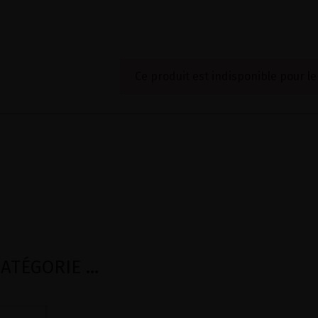
Ce produit est indisponible pour l
TÉGORIE ...