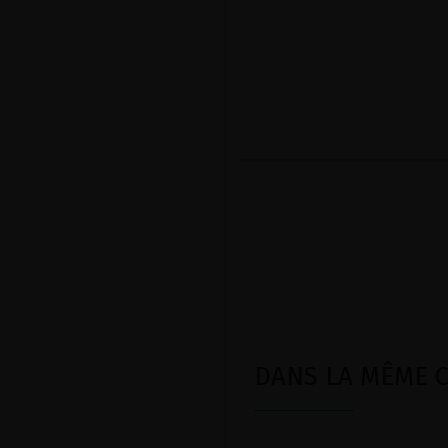
DANS LA MÊME CA