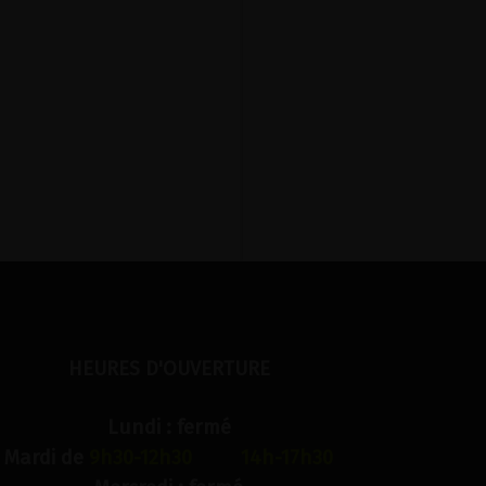
HEURES D'OUVERTURE
Lundi : fermé
Mardi de
9h30-12h30 14h-17h30