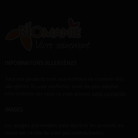
INFORMATIONS ALLERGÈNES
Tous nos produits sont susceptibles de contenir des
allergènes. Si vous souhaitez avoir de plus amples
informations sur ceux-ci, vous pouvez
nous contacter
IMAGES
Les images présentées pour illustrer les produits en
vente sur ce site ne sont pas contractuelles.