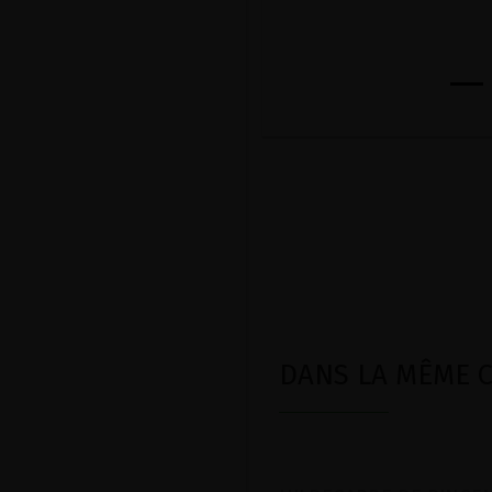
DANS LA MÊME CA