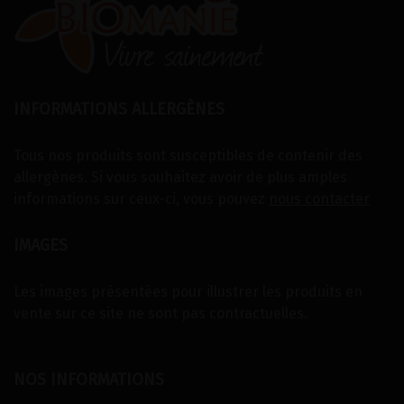
INFORMATIONS ALLERGÈNES
Tous nos produits sont susceptibles de contenir des
allergènes. Si vous souhaitez avoir de plus amples
informations sur ceux-ci, vous pouvez
nous contacter
IMAGES
Les images présentées pour illustrer les produits en
vente sur ce site ne sont pas contractuelles.
NOS INFORMATIONS