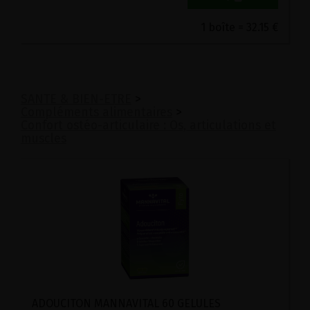
1 boîte = 32.15 €
SANTE & BIEN-ETRE
>
Compléments alimentaires
>
Confort ostéo-articulaire : Os, articulations et
muscles
ADOUCITON MANNAVITAL 60 GELULES