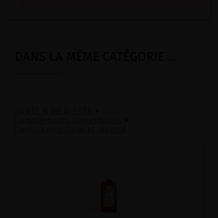
DANS LA MÊME CATÉGORIE ...
SANTE & BIEN-ETRE
>
Compléments alimentaires
>
Confort intestinal et digestif