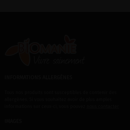
INFORMATIONS ALLERGÈNES
Tous nos produits sont susceptibles de contenir des
allergènes. Si vous souhaitez avoir de plus amples
informations sur ceux-ci, vous pouvez
nous contacter
IMAGES