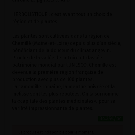
HERBOLISTIQUE : c’est avant tout un choix de
région et de plantes
Les plantes sont cultivées dans la région de
Chemillé (Maine-et-Loire) depuis plus d’un siècle,
bénéficiant de la douceur du climat angevin.
Proche de la vallée de la Loire et classée
patrimoine mondial par l’UNESCO, Chemillé est
devenue la première région française de
production avec plus de 100 plantes.
La camomille romaine, la menthe poivrée et la
mélisse sont les plus réputées. On la surnomme
la «capitale des plantes médicinales». pour sa
variété impressionnante de plantes.
34.35€/pc
Ce produit est indisponible pour le moment.