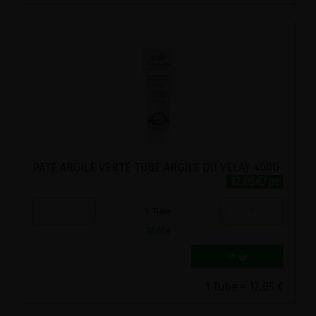
PATE ARGILE VERTE TUBE ARGILE DU VELAY 400G
12.05€/pc
-
+
1
Tube
12.05
€
1 Tube = 12.05 €