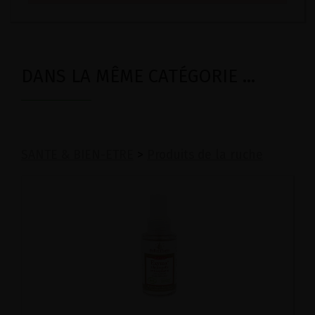
DANS LA MÊME CATÉGORIE ...
SANTE & BIEN-ETRE
>
Produits de la ruche