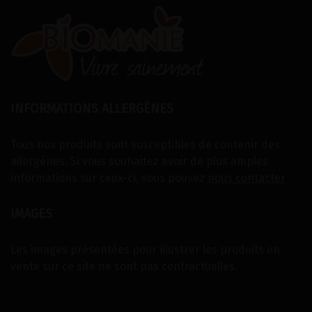
INFORMATIONS ALLERGÈNES
Tous nos produits sont susceptibles de contenir des
allergènes. Si vous souhaitez avoir de plus amples
informations sur ceux-ci, vous pouvez
nous contacter
IMAGES
Les images présentées pour illustrer les produits en
vente sur ce site ne sont pas contractuelles.