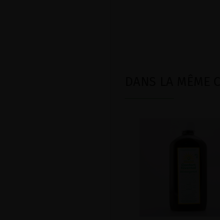
DANS LA MÊME CA