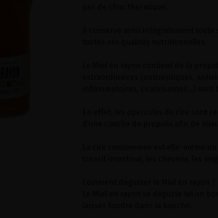
pas de choc thermique.
Il conserve ainsi intégralement toute
toutes ses qualités nutritionnelles.
Le Miel en rayon contient de la propol
extraordinaires (antiseptiques, antivir
inflammatoires, cicatrisantes…) sont 
En effet, les opercules de cire sont re
d’une couche de propolis afin de mieu
La cire consommée est elle-même un b
transit intestinal, les cheveux, les ong
Comment déguster le Miel en rayon ?
Le Miel en rayon se déguste tel un bo
laisser fondre dans la bouche.