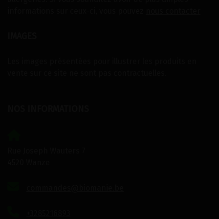
informations sur ceux-ci, vous pouvez
nous contacter
IMAGES
Les images présentées pour illustrer les produits en
vente sur ce site ne sont pas contractuelles.
NOS INFORMATIONS
Rue Joseph Wauters 7
4520 Wanze
commandes@biomanie.be
+3285216893