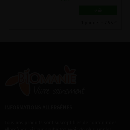
1 paquet = 7.95 €
INFORMATIONS ALLERGÈNES
Tous nos produits sont susceptibles de contenir des
allergènes. Si vous souhaitez avoir de plus amples