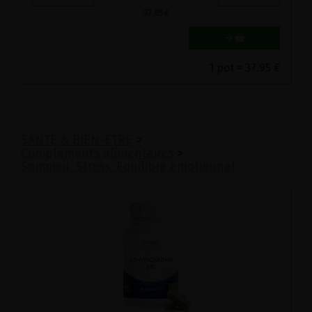
37.95
€
1 pot = 37.95 €
SANTE & BIEN-ETRE
>
Compléments alimentaires
>
Sommeil, Stress, Equilibre émotionnel