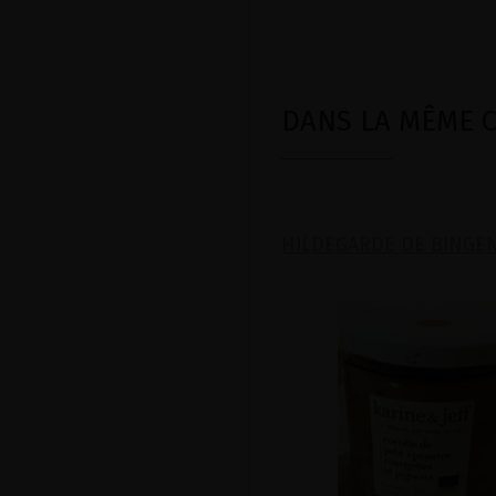
DANS LA MÊME CA
HILDEGARDE DE BINGE