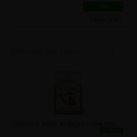
1 boîte = 6.55 €
SANTE & BIEN-ETRE
>
Produits de la ruche
GROG OH JE DIGERE BIO BALLOT-FLURIN 125G
14.9€/pc