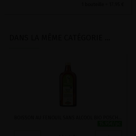
1 bouteille = 17.95 €
DANS LA MÊME CATÉGORIE ...
BOISSON AU FENOUIL SANS ALCOOL BIO POSCH 500ML
15.95€/pc