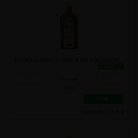
ELIXIR A LA SANICLE SANIVIN BIO POSCH 500ML
23.95€/pc
-
+
1
bouteille
23.95
€
1 bouteille = 23.95 €