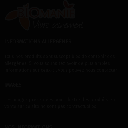
INFORMATIONS ALLERGÈNES
Tous nos produits sont susceptibles de contenir des
allergènes. Si vous souhaitez avoir de plus amples
informations sur ceux-ci, vous pouvez
nous contacter
IMAGES
Les images présentées pour illustrer les produits en
vente sur ce site ne sont pas contractuelles.
NOS INFORMATIONS