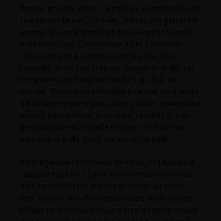
Prenez ensuite votre coupelle de germination, et
remplissez-la aux 2/3 d’eau. Rincez vos graines à
germer bio en jetant l’eau dans laquelle vous les
avez trempées. Commencez alors à installer
chaque graine à germer dans la grille. Il est
conseillé de ne pas trop surcharger la grille, car
les graines vont augmenter de 2 à 4 fois en
volume. Faites bien attention à ce que les graines
ne se superposent pas, il faut qu’elles soient bien
aérées pour obtenir le meilleur résultat et une
germination en coupelle réussie. Vérifiez donc
bien que la grille flotte sur votre coupelle.
Il est également conseillé de changer l’eau de la
coupelle tous les 2 jours et de ne pas oublier de
bien humidifier les graines germées au moins
une fois par jour. Pour cette étape, vous pouvez
utiliser un brumisateur. La durée de germination