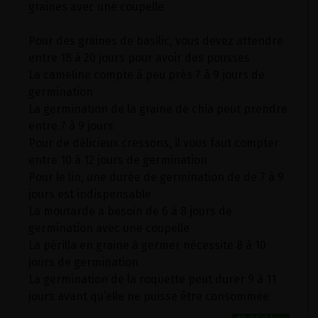
graines avec une coupelle
Pour des graines de basilic, vous devez attendre
entre 18 à 20 jours pour avoir des pousses
La cameline compte à peu près 7 à 9 jours de
germination
La germination de la graine de chia peut prendre
entre 7 à 9 jours
Pour de délicieux cressons, il vous faut compter
entre 10 à 12 jours de germination
Pour le lin, une durée de germination de de 7 à 9
jours est indispensable
La moutarde a besoin de 6 à 8 jours de
germination avec une coupelle
La périlla en graine à germer nécessite 8 à 10
jours de germination
La germination de la roquette peut durer 9 à 11
jours avant qu’elle ne puisse être consommée