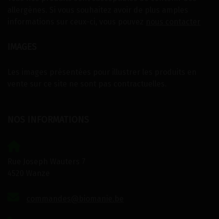
allergènes. Si vous souhaitez avoir de plus amples
informations sur ceux-ci, vous pouvez
nous contacter
IMAGES
Les images présentées pour illustrer les produits en
vente sur ce site ne sont pas contractuelles.
NOS INFORMATIONS
Rue Joseph Wauters 7
4520 Wanze
commandes@biomanie.be