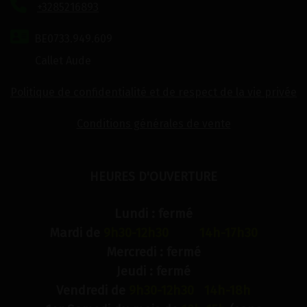
+3285216893
BE0733.949.609
Callet Aude
Politique de confidentialité et de respect de la vie privée
Conditions générales de vente
HEURES D'OUVERTURE
Lundi : fermé
Mardi de
9h30-12h30 14h-17h30
Mercredi : fermé
Jeudi : fermé
Vendredi de
9h30-12h30 14h-18h