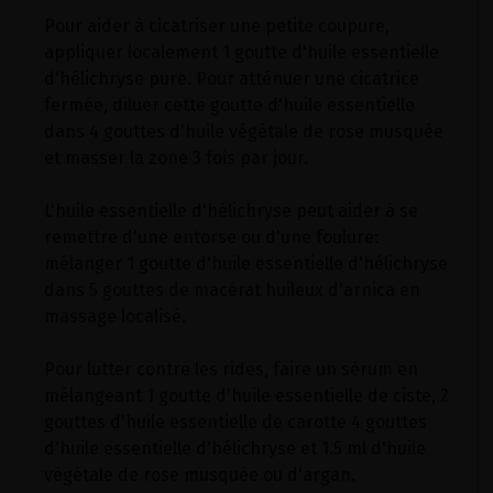
Pour aider à cicatriser une petite coupure,
appliquer localement 1 goutte d'huile essentielle
d'hélichryse pure. Pour atténuer une cicatrice
fermée, diluer cette goutte d'huile essentielle
dans 4 gouttes d'huile végétale de rose musquée
et masser la zone 3 fois par jour.
L'huile essentielle d'hélichryse peut aider à se
remettre d'une entorse ou d'une foulure:
mélanger 1 goutte d'huile essentielle d'hélichryse
dans 5 gouttes de macérat huileux d'arnica en
massage localisé.
Pour lutter contre les rides, faire un sérum en
mélangeant 1 goutte d'huile essentielle de ciste, 2
gouttes d'huile essentielle de carotte 4 gouttes
d'huile essentielle d'hélichryse et 1.5 ml d'huile
végétale de rose musquée ou d'argan.