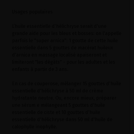
Usages populaires
L’huile essentielle d'hélichryse serait d'une
grande aide pour les bleus et bosses: on l'appelle
parfois le "super arnica": 1 goutte de cette huile
essentielle dans 5 gouttes de macérat huileux
d'arnica en massage localisé apaiseront et
limiteront "les dégâts" - pour les adultes et les
enfants à partir de 3 ans.
En cas de couperose, mélanger 15 gouttes d'huile
essentielle d'hélichryse à 50 ml de crème
hydratante neutre. Ou, encore mieux, préparer
une sérum e mélangeant 5 gouttes d'huile
essentielle de ciste et 10 gouttes d'huile
essentielle d'hélichryse dans 50 ml d'huile de
calophylle inophylle.