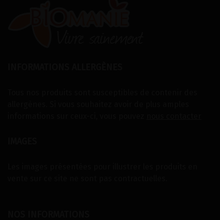
INFORMATIONS ALLERGÈNES
Tous nos produits sont susceptibles de contenir des
allergènes. Si vous souhaitez avoir de plus amples
informations sur ceux-ci, vous pouvez
nous contacter
IMAGES
Les images présentées pour illustrer les produits en
vente sur ce site ne sont pas contractuelles.
NOS INFORMATIONS