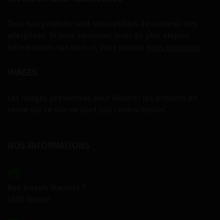
Tous nos produits sont susceptibles de contenir des
allergènes. Si vous souhaitez avoir de plus amples
informations sur ceux-ci, vous pouvez
nous contacter
IMAGES
Les images présentées pour illustrer les produits en
vente sur ce site ne sont pas contractuelles.
NOS INFORMATIONS
Rue Joseph Wauters 7
4520 Wanze