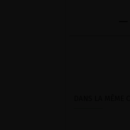
DANS LA MÊME CA