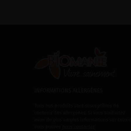
INFORMATIONS ALLERGÈNES
Tous nos produits sont susceptibles de
contenir des allergènes. Si vous souhaitez
avoir de plus amples informations sur ceux-c
vous pouvez
nous contacter