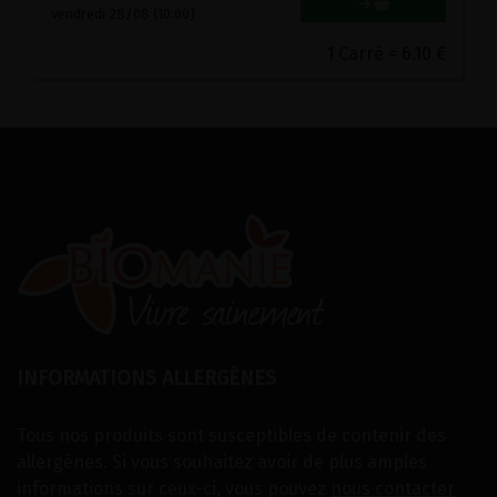
vendredi 28/08 (10:00)
1 Carré = 6.10 €
INFORMATIONS ALLERGÈNES
Tous nos produits sont susceptibles de contenir des
allergènes. Si vous souhaitez avoir de plus amples
informations sur ceux-ci, vous pouvez
nous contacter