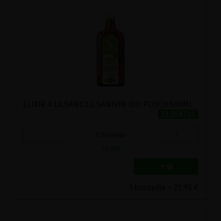
ELIXIR A LA SANICLE SANIVIN BIO POSCH 500ML
23.95€/pc
-
+
1
bouteille
23.95
€
1 bouteille = 23.95 €