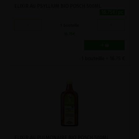
ELIXIR AU PSYLLIUM BIO POSCH 500ML
16.75€/pc
-
+
1
bouteille
16.75
€
1 bouteille = 16.75 €
ELIXIR AU PULMONAIRE BIO POSCH 500ML