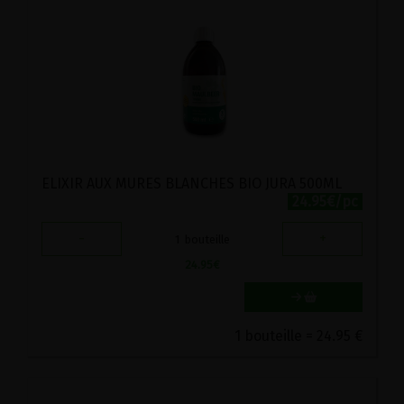
ELIXIR AUX MURES BLANCHES BIO JURA 500ML
24.95€/pc
-
+
1
bouteille
24.95
€
1 bouteille = 24.95 €