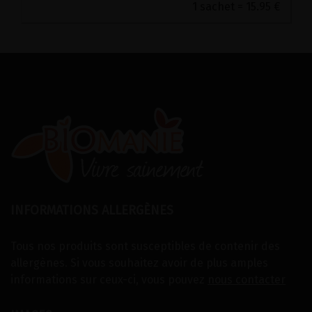
1 sachet = 15.95 €
INFORMATIONS ALLERGÈNES
Tous nos produits sont susceptibles de contenir des
allergènes. Si vous souhaitez avoir de plus amples
informations sur ceux-ci, vous pouvez
nous contacter