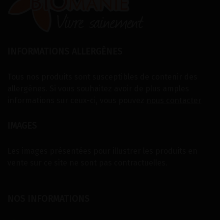
INFORMATIONS ALLERGÈNES
Tous nos produits sont susceptibles de contenir des
allergènes. Si vous souhaitez avoir de plus amples
informations sur ceux-ci, vous pouvez
nous contacter
IMAGES
Les images présentées pour illustrer les produits en
vente sur ce site ne sont pas contractuelles.
NOS INFORMATIONS