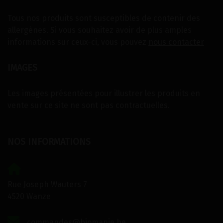
Tous nos produits sont susceptibles de contenir des
allergènes. Si vous souhaitez avoir de plus amples
informations sur ceux-ci, vous pouvez
nous contacter
IMAGES
Les images présentées pour illustrer les produits en
vente sur ce site ne sont pas contractuelles.
NOS INFORMATIONS
Rue Joseph Wauters 7
4520 Wanze
commandes@biomanie.be