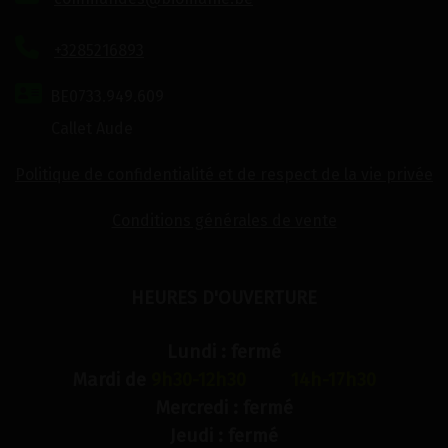
+3285216893
BE0733.949.609
Callet Aude
Politique de confidentialité et de respect de la vie privée
Conditions générales de vente
HEURES D'OUVERTURE
Lundi : fermé
Mardi de
9h30-12h30 14h-17h30
Mercredi : fermé
Jeudi : fermé