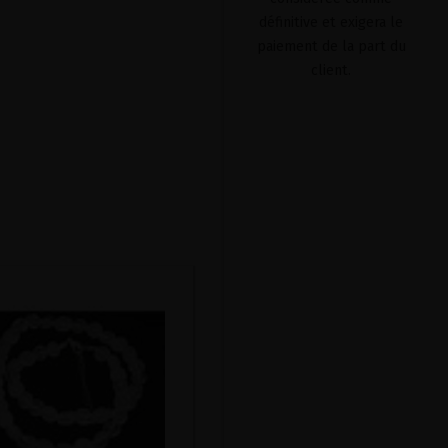
définitive et exigera le
paiement de la part du
client.