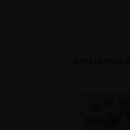
DANS LA MÊME CA