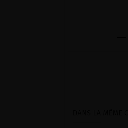
DANS LA MÊME CA