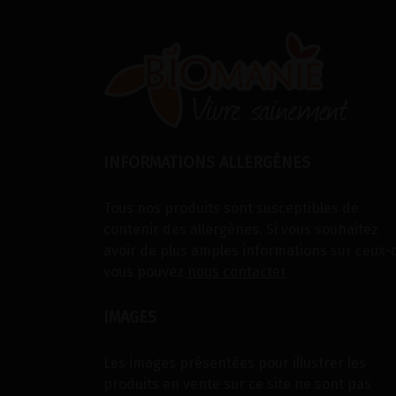
INFORMATIONS ALLERGÈNES
Tous nos produits sont susceptibles de
contenir des allergènes. Si vous souhaitez
avoir de plus amples informations sur ceux-c
vous pouvez
nous contacter
IMAGES
Les images présentées pour illustrer les
produits en vente sur ce site ne sont pas