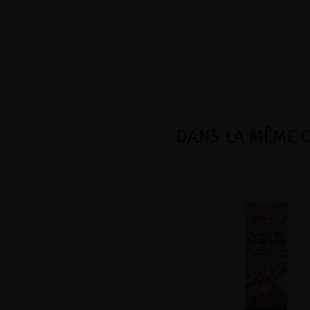
DANS LA MÊME CA