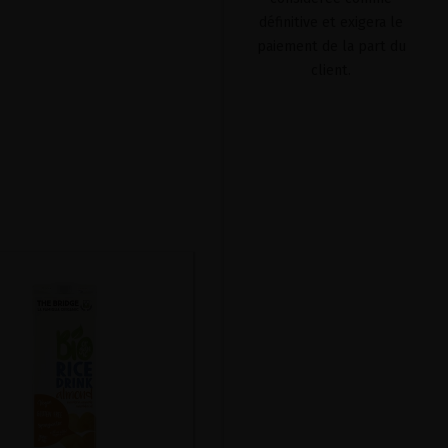
définitive et exigera le
paiement de la part du
client.