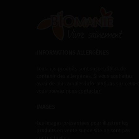
INFORMATIONS ALLERGÈNES
Tous nos produits sont susceptibles de
contenir des allergènes. Si vous souhaitez
avoir de plus amples informations sur ceux-c
vous pouvez
nous contacter
IMAGES
Les images présentées pour illustrer les
produits en vente sur ce site ne sont pas
contractuelles.