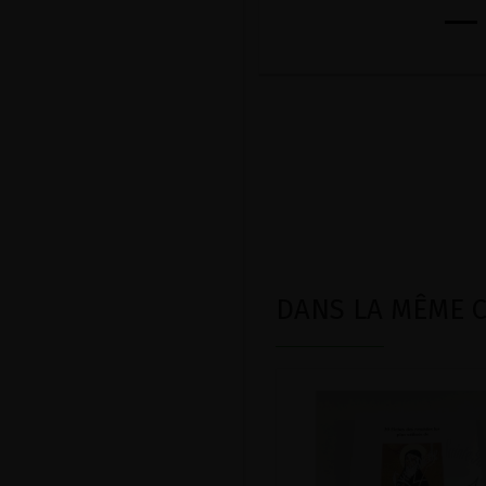
DANS LA MÊME CA