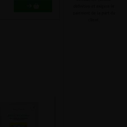
définitive et exigera le
paiement de la part du
client.